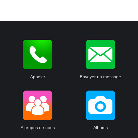
Appeler
Envoyer un message
A propos de nous
Albums