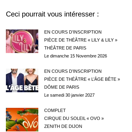
Ceci pourrait vous intéresser :
EN COURS D’INSCRIPTION
PIÈCE DE THÉÂTRE « LILY & LILY »
THÉÂTRE DE PARIS
Le dimanche 15 Novembre 2026
EN COURS D’INSCRIPTION
PIÈCE DE THÉÂTRE « L’ÂGE BÊTE »
DÔME DE PARIS
Le samedi 30 janvier 2027
COMPLET
CIRQUE DU SOLEIL « OVO »
ZENITH DE DIJON