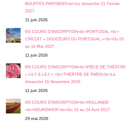
BOUFFES PARISIENS<br>Le dimanche 21 Février
2027
11 juin 2026
EN COURS D’INSCRIPTION<br>PORTUGAL <br>
CIRCUIT « DOUCEURS DU PORTUGAL »<br>Du 03
au 10 Mai 2027
11 juin 2026
EN COURS D’INSCRIPTION<br>PIÈCE DE THÉÂTRE
« LILY & LILY » <br>THÉÂTRE DE PARIS<br>Le
dimanche 15 Novembre 2026
11 juin 2026
EN COURS D’INSCRIPTION<br>HOLLANDE
<br>KEUKENHOF<br>Du 22 au 24 Avril 2027
29 mai 2026