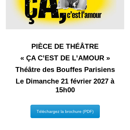
PIÈCE DE THÉÂTRE
« ÇA C’EST DE L’AMOUR »
Théâtre des Bouffes Parisiens
Le Dimanche 21 février 2027 à
15h00
Téléchargez la brochure (PDF)