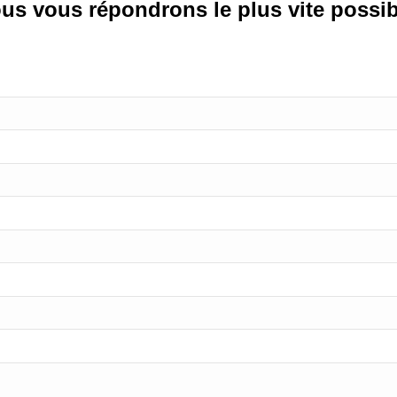
us vous répondrons le plus vite possib