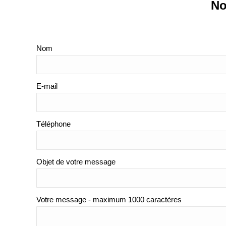
No
Nom
E-mail
Téléphone
Objet de votre message
Votre message - maximum 1000 caractères