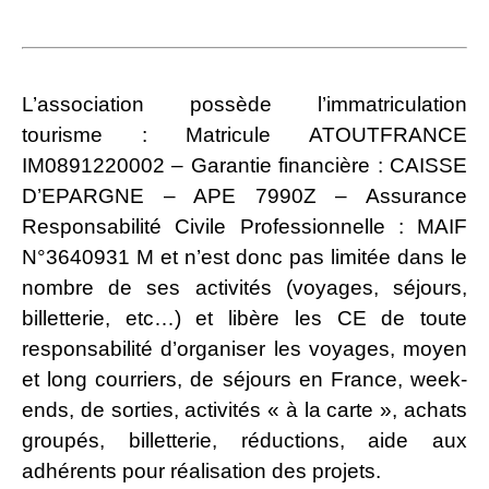
L’association possède l’immatriculation
tourisme : Matricule ATOUTFRANCE
IM0891220002 – Garantie financière : CAISSE
D’EPARGNE – APE 7990Z – Assurance
Responsabilité Civile Professionnelle : MAIF
N°3640931 M et n’est donc pas limitée dans le
nombre de ses activités (voyages, séjours,
billetterie, etc…) et libère les CE de toute
responsabilité d’organiser les voyages, moyen
et long courriers, de séjours en France, week-
ends, de sorties, activités « à la carte », achats
groupés, billetterie, réductions, aide aux
adhérents pour réalisation des projets.