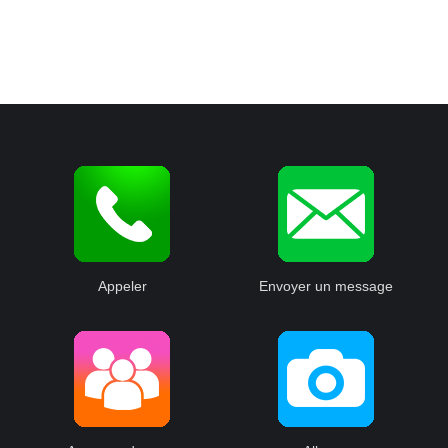
Appeler
Envoyer un message