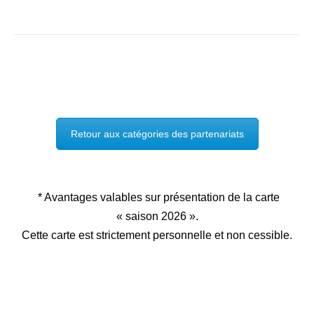
Retour aux catégories des partenariats
* Avantages valables sur présentation de la carte
« saison 2026 ».
Cette carte est strictement personnelle et non cessible.