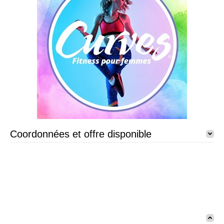
Coordonnées et offre disponible