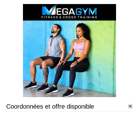
Coordonnées et offre disponible