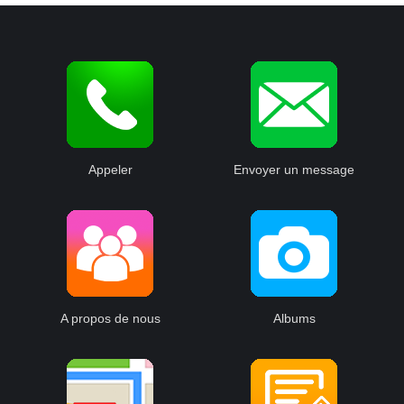
Appeler
Envoyer un message
A propos de nous
Albums