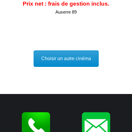
Prix net : frais de gestion inclus.
Auxerre 89
Choisir un autre cinéma