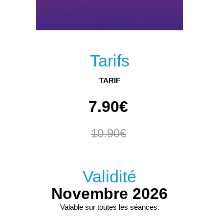
Tarifs
TARIF
7.90€
10.90€
Validité
Novembre 2026
Valable sur toutes les séances.