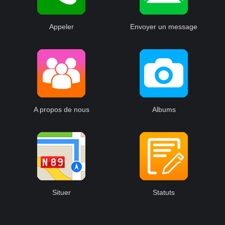
Appeler
Envoyer un message
A propos de nous
Albums
Situer
Statuts