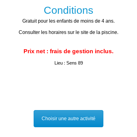
Conditions
Gratuit pour les enfants de moins de 4 ans.
Consulter les horaires sur le site de la piscine.
Prix net : frais de gestion inclus.
Lieu : Sens 89
Conditions :
Choisir une autre activité