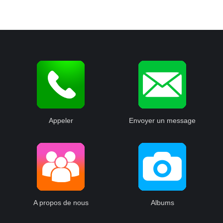
Appeler
Envoyer un message
A propos de nous
Albums