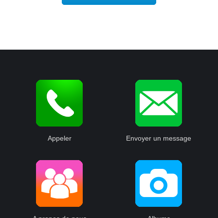
Appeler
Envoyer un message