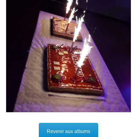
Revenir aux albums