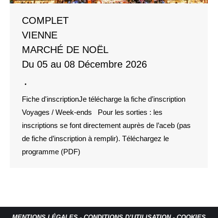
COMPLET
VIENNE
MARCHÉ DE NOËL
Du 05 au 08 Décembre 2026
Fiche d'inscriptionJe télécharge la fiche d’inscription
Voyages / Week-ends Pour les sorties : les
inscriptions se font directement auprès de l’aceb (pas
de fiche d’inscription à remplir). Téléchargez le
programme (PDF)
MENTIONS LÉGALES
-
CONDITIONS D’UTILISATION
-
COOKIES